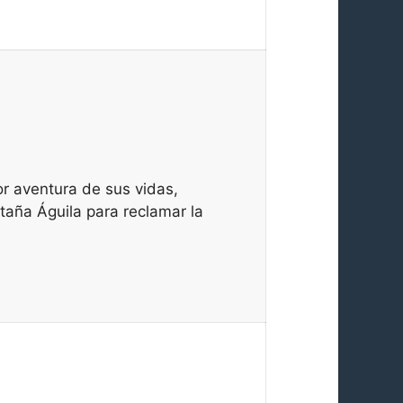
or aventura de sus vidas,
taña Águila para reclamar la