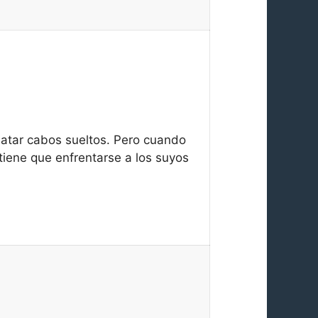
o atar cabos sueltos. Pero cuando
tiene que enfrentarse a los suyos