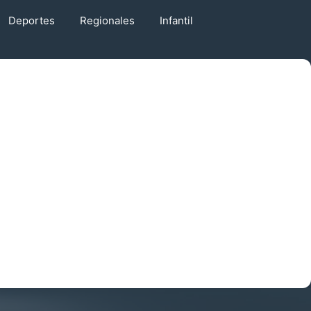
Deportes
Regionales
Infantil