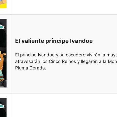
El valiente príncipe Ivandoe
El príncipe Ivandoe y su escudero vivirán la may
atravesarán los Cinco Reinos y llegarán a la Mon
Pluma Dorada.