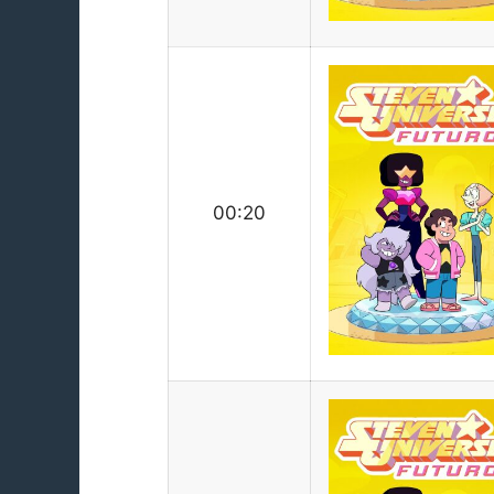
00:20