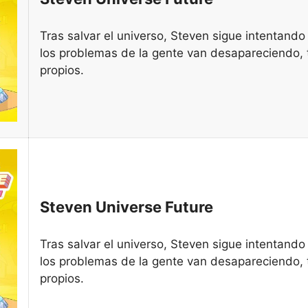
Tras salvar el universo, Steven sigue intentand
los problemas de la gente van desapareciendo, 
propios.
Steven Universe Future
Tras salvar el universo, Steven sigue intentand
los problemas de la gente van desapareciendo, 
propios.