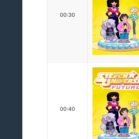
00:30
00:40