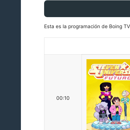
Esta es la programación de Boing TV
00:10