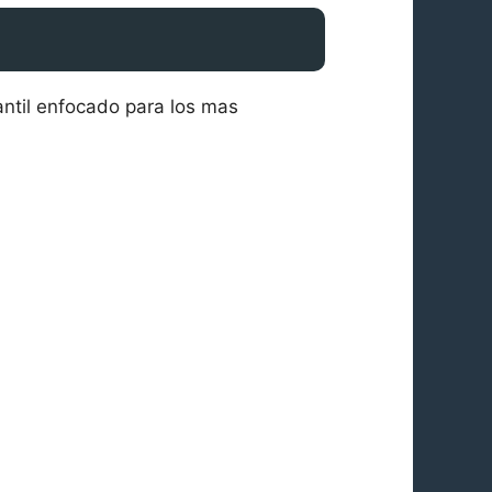
antil enfocado para los mas