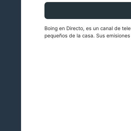
Boing en Directo, es un canal de tel
pequeños de la casa. Sus emisiones 