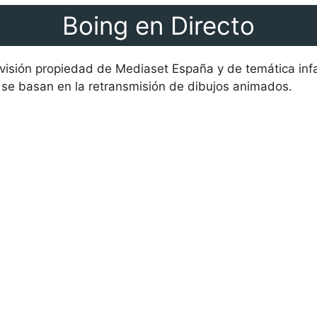
Boing en Directo
evisión propiedad de Mediaset España y de temática inf
se basan en la retransmisión de dibujos animados.