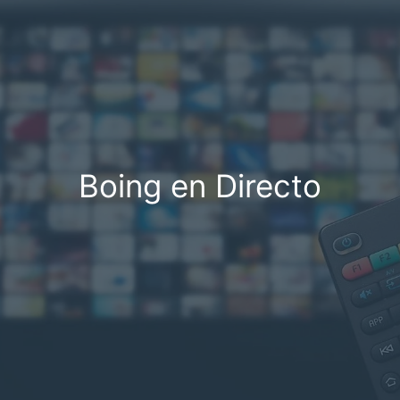
Boing en Directo