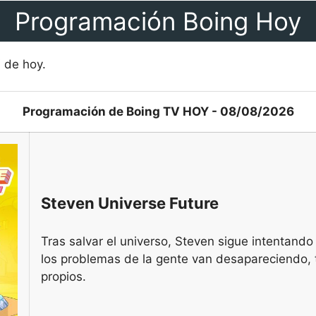
Programación Boing Hoy
 de hoy.
Programación de Boing TV HOY - 08/08/2026
Steven Universe Future
Tras salvar el universo, Steven sigue intentand
los problemas de la gente van desapareciendo, 
propios.