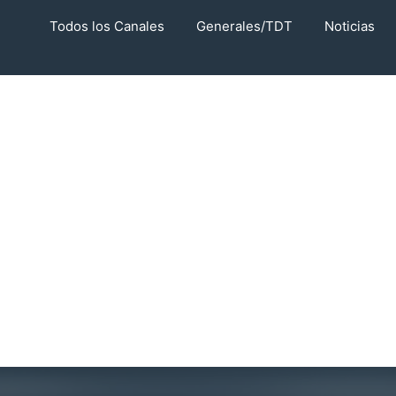
Todos los Canales
Generales/TDT
Noticias