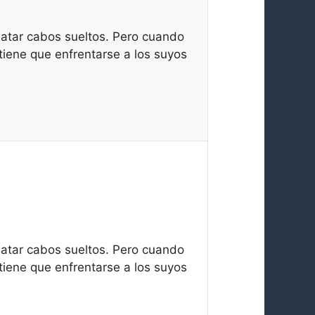
o atar cabos sueltos. Pero cuando
tiene que enfrentarse a los suyos
o atar cabos sueltos. Pero cuando
tiene que enfrentarse a los suyos