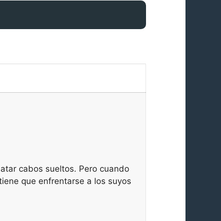
o atar cabos sueltos. Pero cuando
tiene que enfrentarse a los suyos