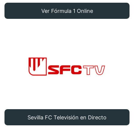
Ver Fórmula 1 Online
Sevilla FC Televisión en Directo