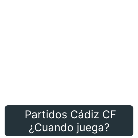
Partidos Cádiz CF
¿Cuando juega?