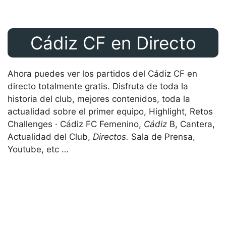
Cádiz CF en Directo
Ahora puedes ver los partidos del Cádiz CF en
directo totalmente gratis. Disfruta de toda la
historia del club, mejores contenidos, toda la
actualidad sobre el primer equipo, Highlight, Retos
Challenges · Cádiz FC Femenino,
Cádiz
B, Cantera,
Actualidad del Club,
Directos.
Sala de Prensa,
Youtube, etc …