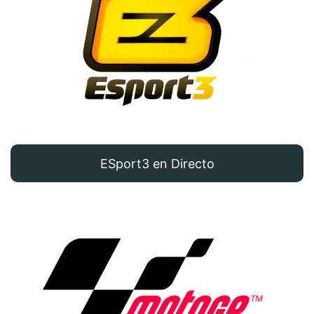
ESport3 en Directo