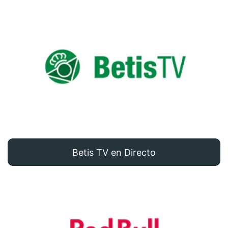
Betis TV en Directo