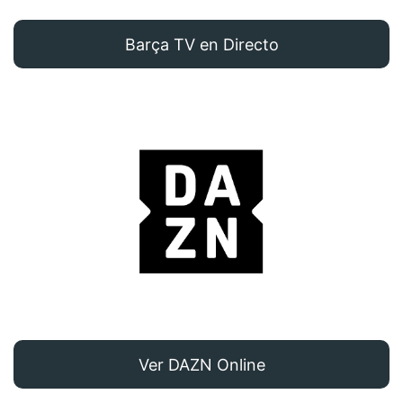
Barça TV en Directo
Ver DAZN Online