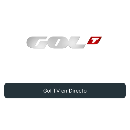
Gol TV en Directo