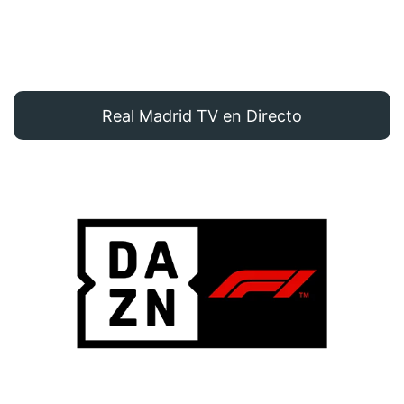
Real Madrid TV en Directo