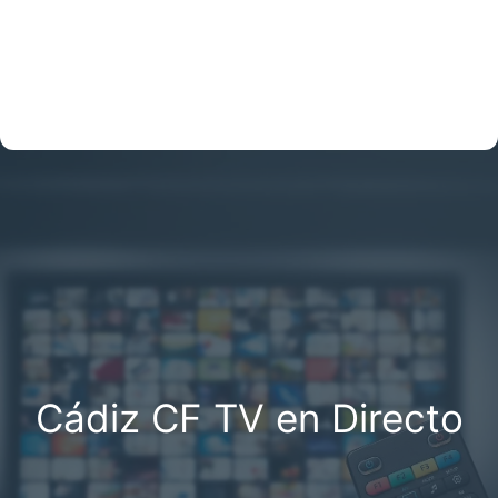
Cádiz CF TV en Directo