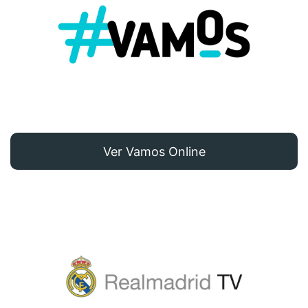
Ver Vamos Online