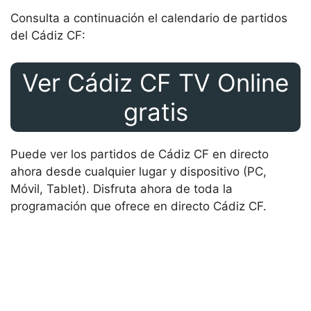
Consulta a continuación el calendario de partidos
del Cádiz CF:
Ver Cádiz CF TV Online
gratis
Puede ver los partidos de Cádiz CF en directo
ahora desde cualquier lugar y dispositivo (PC,
Móvil, Tablet). Disfruta ahora de toda la
programación que ofrece en directo Cádiz CF.