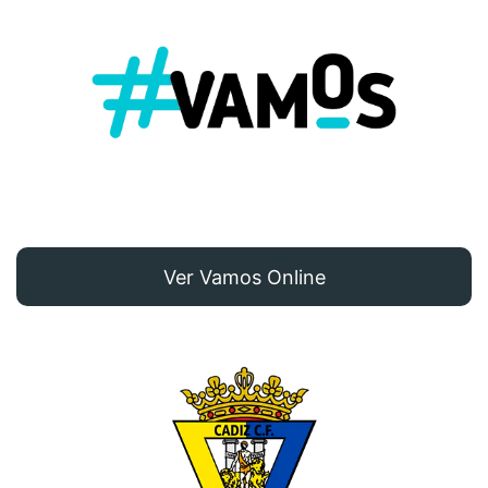
Ver Vamos Online