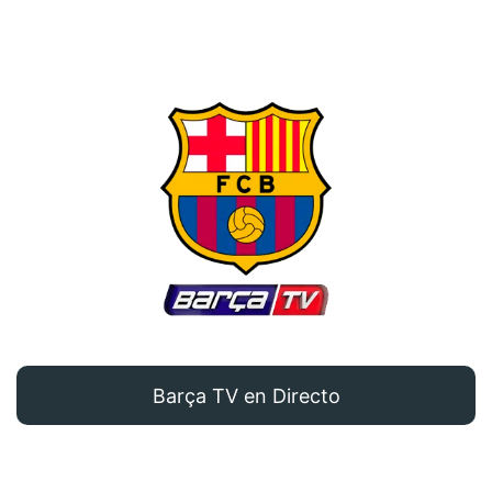
Barça TV en Directo