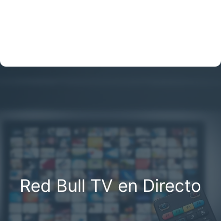
Red Bull TV en Directo