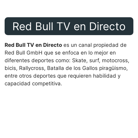
Red Bull TV en Directo
Red Bull TV en Directo
es un canal propiedad de
Red Bull GmbH que se enfoca en lo mejor en
diferentes deportes como: Skate, surf, motocross,
bicis, Rallycross, Batalla de los Gallos piragüismo,
entre otros deportes que requieren habilidad y
capacidad competitiva.