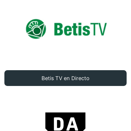
Betis TV en Directo