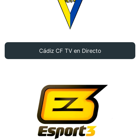
Cádiz CF TV en Directo