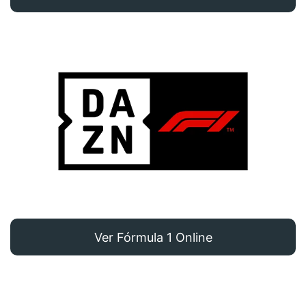
Ver Fórmula 1 Online