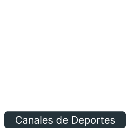
Canales de Deportes