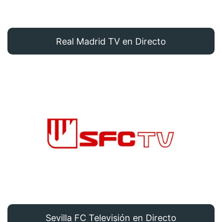
Real Madrid TV en Directo
Sevilla FC Televisión en Directo