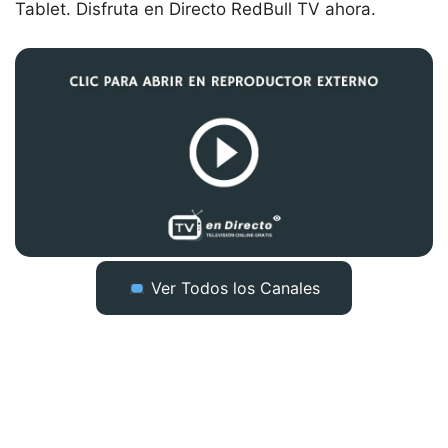
Tablet. Disfruta en Directo RedBull TV ahora.
Ver Todos los Canales