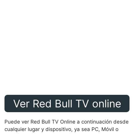
Ver Red Bull TV online
Puede ver Red Bull TV Online a continuación desde
cualquier lugar y dispositivo, ya sea PC, Móvil o