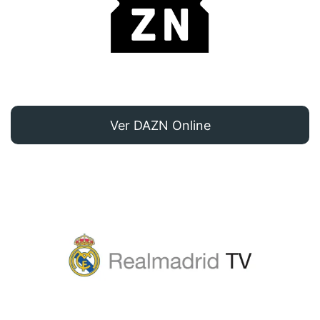
Ver DAZN Online