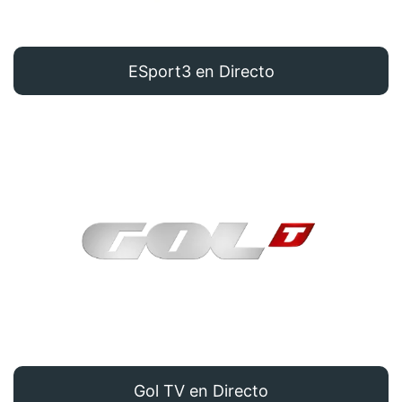
ESport3 en Directo
Gol TV en Directo