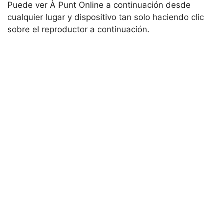
Puede ver À Punt Online a continuación desde
cualquier lugar y dispositivo tan solo haciendo clic
sobre el reproductor a continuación.