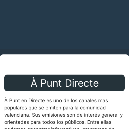
À Punt Directe
À Punt en Directe es uno de los canales mas
populares que se emiten para la comunidad
valenciana. Sus emisiones son de interés general y
orientadas para todos los públicos. Entre ellas