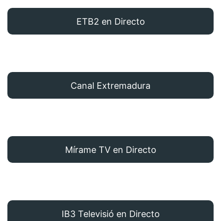
ETB2 en Directo
Canal Extremadura
Mírame TV en Directo
IB3 Televisió en Directo