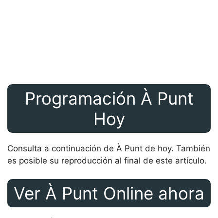
Programación À Punt
Hoy
Consulta a continuación de À Punt de hoy. También
es posible su reproducción al final de este artículo.
Ver À Punt Online ahora