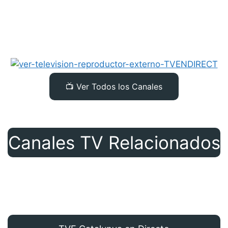
📺 Ver Todos los Canales
Canales TV Relacionados