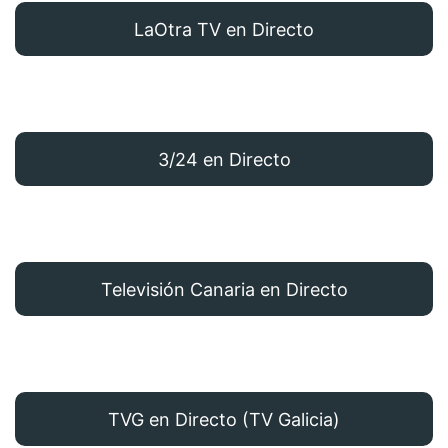
LaOtra TV en Directo
3/24 en Directo
Televisión Canaria en Directo
TVG en Directo (TV Galicia)