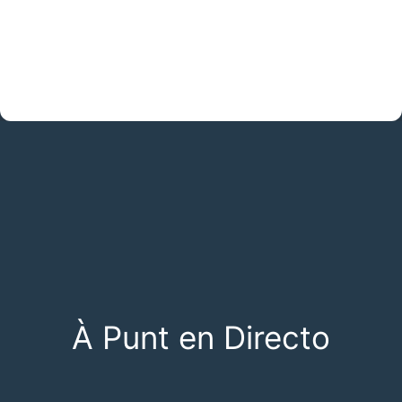
À Punt en Directo