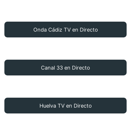
Onda Cádiz TV en Directo
Canal 33 en Directo
Huelva TV en Directo