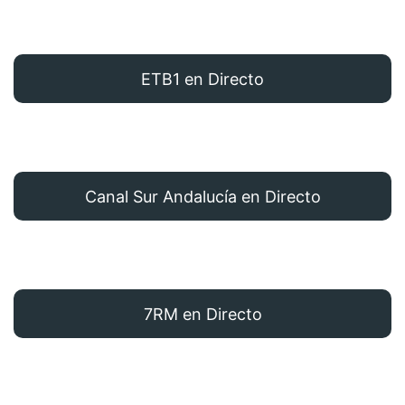
ETB1 en Directo
Canal Sur Andalucía en Directo
7RM en Directo