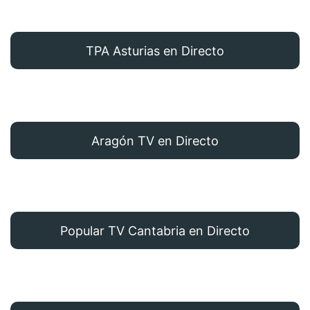
TPA Asturias en Directo
Aragón TV en Directo
Popular TV Cantabria en Directo