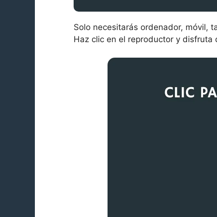
Solo necesitarás ordenador, móvil, t
Haz clic en el reproductor y disfrut