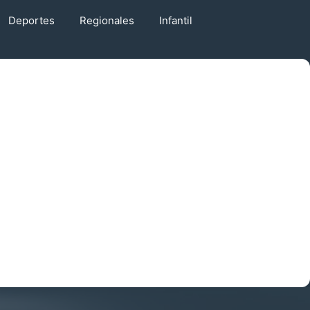
Deportes
Regionales
Infantil