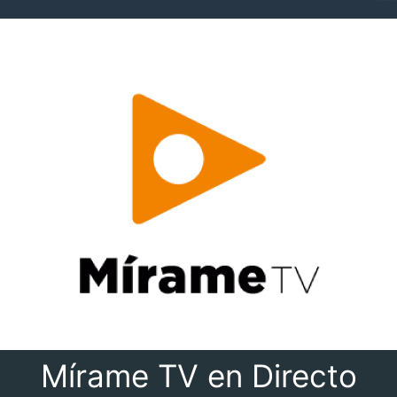
Mírame TV en Directo