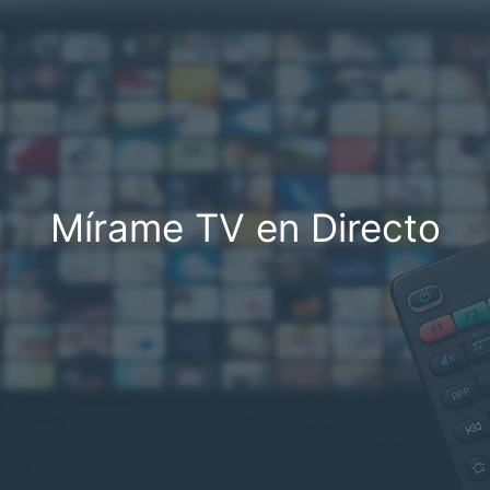
Mírame TV en Directo