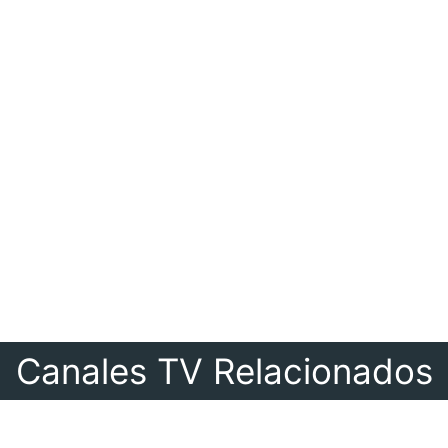
Canales TV Relacionados