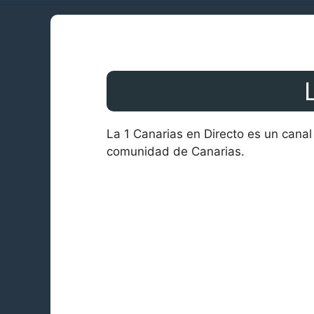
La 1 Canarias en Directo es un cana
comunidad de Canarias.