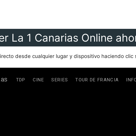
er La 1 Canarias Online aho
recto desde cualquier lugar y dispositivo haciendo clic 