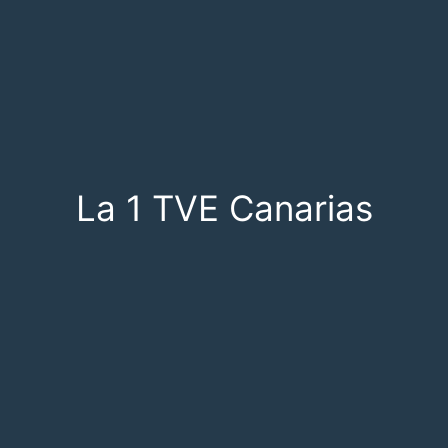
La 1 TVE Canarias