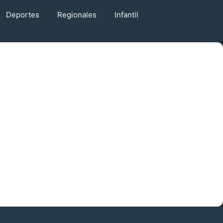
Deportes
Regionales
Infantil