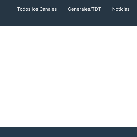
Todos los Canales
Generales/TDT
Noticias