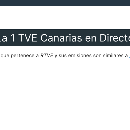
La 1 TVE Canarias en Direct
l que pertenece a
RTVE
y sus emisiones son similares a