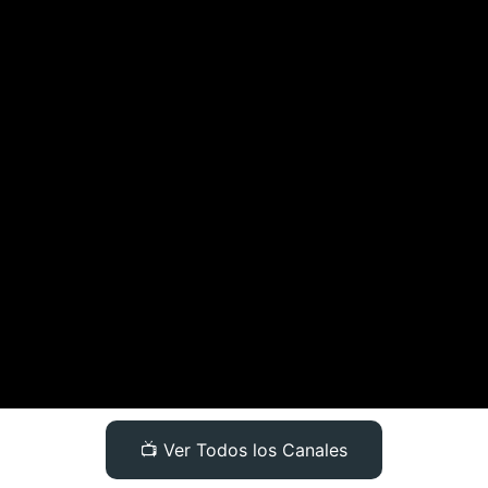
📺 Ver Todos los Canales