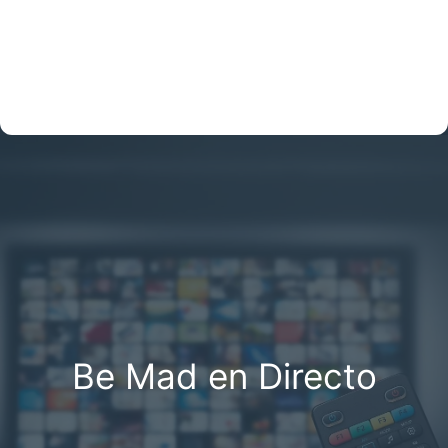
Be Mad en Directo