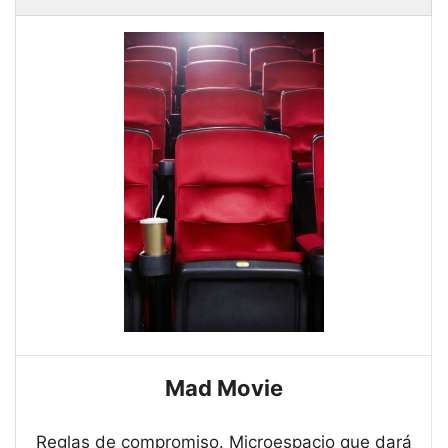
Mad Movie
Reglas de compromiso. Microespacio que dará