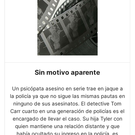
Sin motivo aparente
Un psicópata asesino en serie trae en jaque a
la policía ya que no sigue las mismas pautas en
ninguno de sus asesinatos. El detective Tom
Carr cuarto en una generación de policías es el
encargado de llevar el caso. Su hija Tyler con
quien mantiene una relación distante y que
había ocultado su ingreso en la policía, es