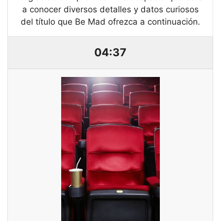
a conocer diversos detalles y datos curiosos
del título que Be Mad ofrezca a continuación.
04:37