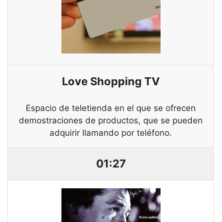
Love Shopping TV
Espacio de teletienda en el que se ofrecen
demostraciones de productos, que se pueden
adquirir llamando por teléfono.
01:27