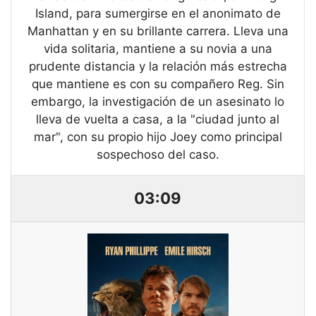
Island, para sumergirse en el anonimato de
Manhattan y en su brillante carrera. Lleva una
vida solitaria, mantiene a su novia a una
prudente distancia y la relación más estrecha
que mantiene es con su compañero Reg. Sin
embargo, la investigación de un asesinato lo
lleva de vuelta a casa, a la "ciudad junto al
mar", con su propio hijo Joey como principal
sospechoso del caso.
03:09