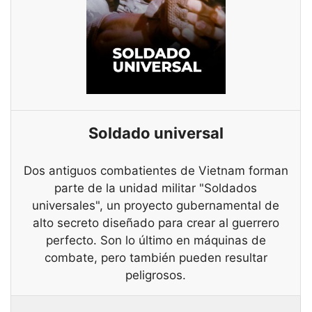
Soldado universal
Dos antiguos combatientes de Vietnam forman
parte de la unidad militar "Soldados
universales", un proyecto gubernamental de
alto secreto diseñado para crear al guerrero
perfecto. Son lo último en máquinas de
combate, pero también pueden resultar
peligrosos.