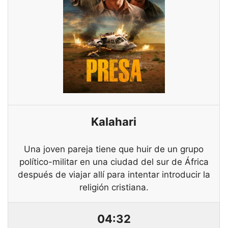
Kalahari
Una joven pareja tiene que huir de un grupo
político-militar en una ciudad del sur de África
después de viajar allí para intentar introducir la
religión cristiana.
04:32