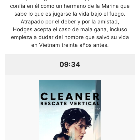
confía en él como un hermano de la Marina que
sabe lo que es jugarse la vida bajo el fuego.
Atrapado por el deber y por la amistad,
Hodges acepta el caso de mala gana, incluso
empieza a dudar del hombre que salvó su vida
en Vietnam treinta años antes.
09:34