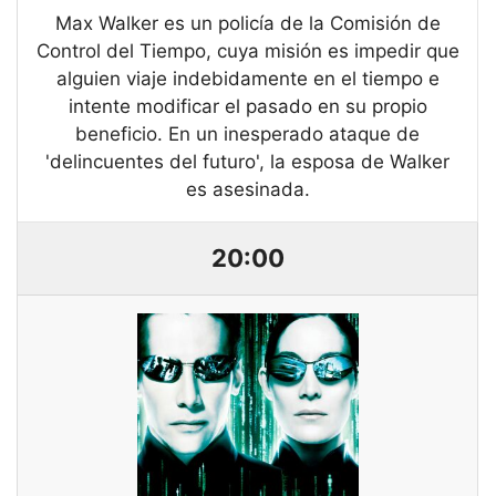
Max Walker es un policía de la Comisión de
Control del Tiempo, cuya misión es impedir que
alguien viaje indebidamente en el tiempo e
intente modificar el pasado en su propio
beneficio. En un inesperado ataque de
'delincuentes del futuro', la esposa de Walker
es asesinada.
20:00