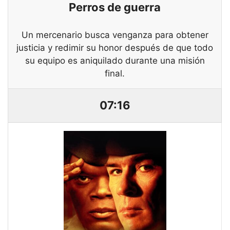
Perros de guerra
Un mercenario busca venganza para obtener
justicia y redimir su honor después de que todo
su equipo es aniquilado durante una misión
final.
07:16