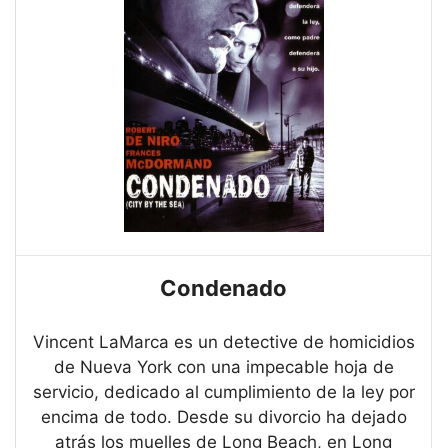
Condenado
Vincent LaMarca es un detective de homicidios
de Nueva York con una impecable hoja de
servicio, dedicado al cumplimiento de la ley por
encima de todo. Desde su divorcio ha dejado
atrás los muelles de Long Beach, en Long