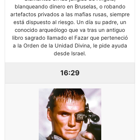
blanqueando dinero en Bruselas, o robando
artefactos privados a las mafias rusas, siempre
está dispuesto al riesgo. Un día su padre, un
conocido arqueólogo que va tras un antiguo
libro sagrado llamado el Fazar que perteneció
a la Orden de la Unidad Divina, le pide ayuda
desde Israel.
16:29