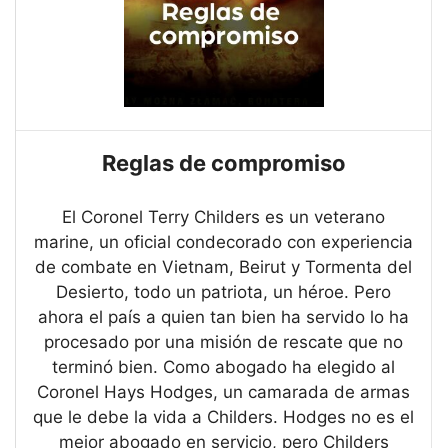
Reglas de compromiso
El Coronel Terry Childers es un veterano
marine, un oficial condecorado con experiencia
de combate en Vietnam, Beirut y Tormenta del
Desierto, todo un patriota, un héroe. Pero
ahora el país a quien tan bien ha servido lo ha
procesado por una misión de rescate que no
terminó bien. Como abogado ha elegido al
Coronel Hays Hodges, un camarada de armas
que le debe la vida a Childers. Hodges no es el
mejor abogado en servicio, pero Childers