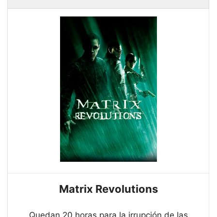
Matrix Revolutions
Quedan 20 horas para la irrupción de las