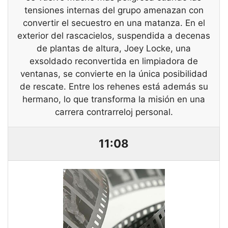
tensiones internas del grupo amenazan con
convertir el secuestro en una matanza. En el
exterior del rascacielos, suspendida a decenas
de plantas de altura, Joey Locke, una
exsoldado reconvertida en limpiadora de
ventanas, se convierte en la única posibilidad
de rescate. Entre los rehenes está además su
hermano, lo que transforma la misión en una
carrera contrarreloj personal.
11:08