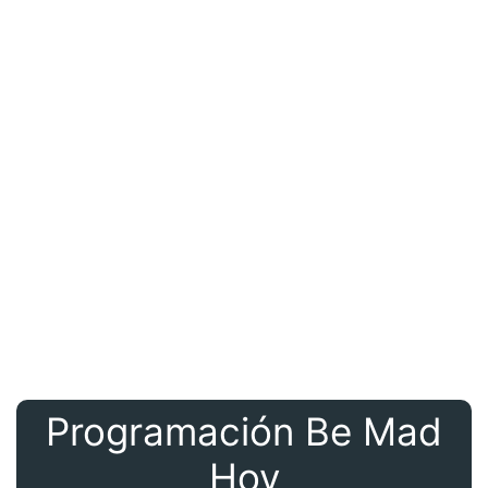
Programación Be Mad
Hoy