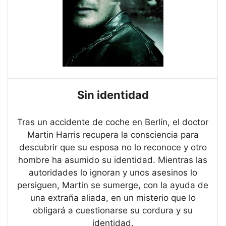
Sin identidad
Tras un accidente de coche en Berlín, el doctor
Martin Harris recupera la consciencia para
descubrir que su esposa no lo reconoce y otro
hombre ha asumido su identidad. Mientras las
autoridades lo ignoran y unos asesinos lo
persiguen, Martin se sumerge, con la ayuda de
una extraña aliada, en un misterio que lo
obligará a cuestionarse su cordura y su
identidad.