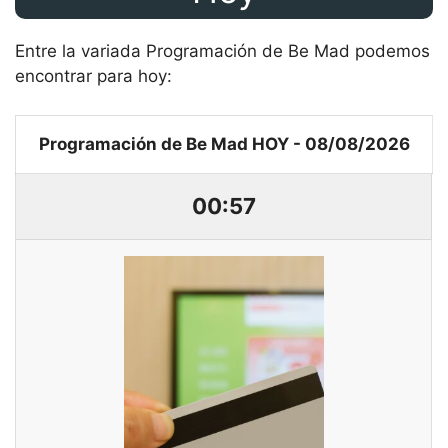
Entre la variada Programación de Be Mad podemos
encontrar para hoy:
Programación de Be Mad HOY - 08/08/2026
00:57