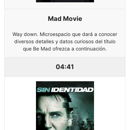
Mad Movie
Way down. Microespacio que dará a conocer
diversos detalles y datos curiosos del título
que Be Mad ofrezca a continuación.
04:41