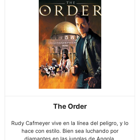
The Order
Rudy Cafmeyer vive en la línea del peligro, y lo
hace con estilo. Bien sea luchando por
diamantes en las junglas de Angola,