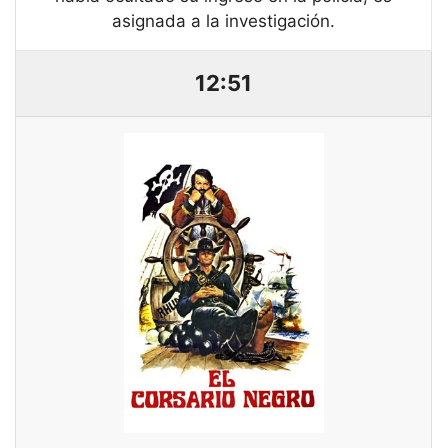
asignada a la investigación.
12:51