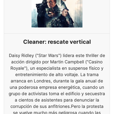
Cleaner: rescate vertical
Daisy Ridley ("Star Wars") lidera este thriller de
acción dirigido por Martin Campbell ("Casino
Royale"), un especialista en suspense físico y
entretenimiento de alto voltaje. La trama
arranca en Londres, durante la gala anual de
una poderosa empresa energética, cuando un
grupo de activistas toma el edificio y secuestra
a cientos de asistentes para denunciar la
corrupción de sus anfitriones.Pero la protesta
se vuelve mucho más peligrosa cuando las