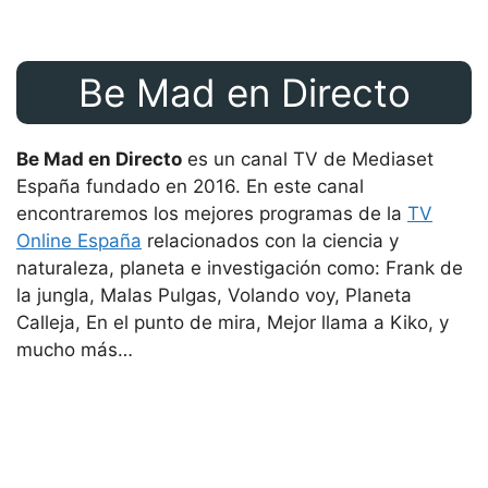
Be Mad en Directo
Be Mad en Directo
es un canal TV de Mediaset
España fundado en 2016. En este canal
encontraremos los mejores programas de la
TV
Online España
relacionados con la ciencia y
naturaleza, planeta e investigación como: Frank de
la jungla, Malas Pulgas, Volando voy, Planeta
Calleja, En el punto de mira, Mejor llama a Kiko, y
mucho más…