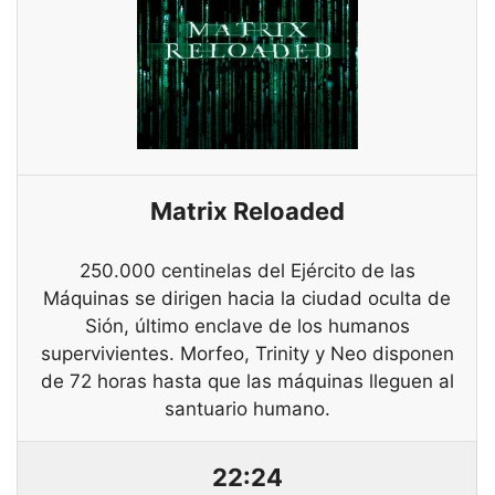
Matrix Reloaded
250.000 centinelas del Ejército de las
Máquinas se dirigen hacia la ciudad oculta de
Sión, último enclave de los humanos
supervivientes. Morfeo, Trinity y Neo disponen
de 72 horas hasta que las máquinas lleguen al
santuario humano.
22:24