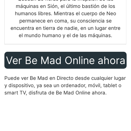
máquinas en Sión, el último bastión de los
humanos libres. Mientras el cuerpo de Neo
permanece en coma, su consciencia se
encuentra en tierra de nadie, en un lugar entre
el mundo humano y el de las máquinas.
Ver Be Mad Online ahora
Puede ver Be Mad en Directo desde cualquier lugar
y dispositivo, ya sea un ordenador, móvil, tablet o
smart TV, disfruta de Be Mad Online ahora.