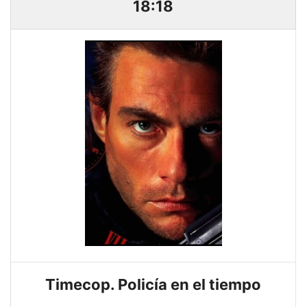
18:18
Timecop. Policía en el tiempo