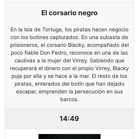
El corsario negro
En la Isla de Tortuga, los piratas hacen negocio
con los botines capturados. En una subasta de
prisioneros, el corsario Blacky, acompañado del
poco fiable Don Pedro, reconoce en una de las
cautivas a la mujer del Virrey. Sabiendo que
recuperará el dinero con el propio Virrey, Blacky
puja por ella y se hace a la mar. El resto de los
piratas, enterados del botín que han dejado
escapar, emprenden la persecución en sus
barcos.
14:49