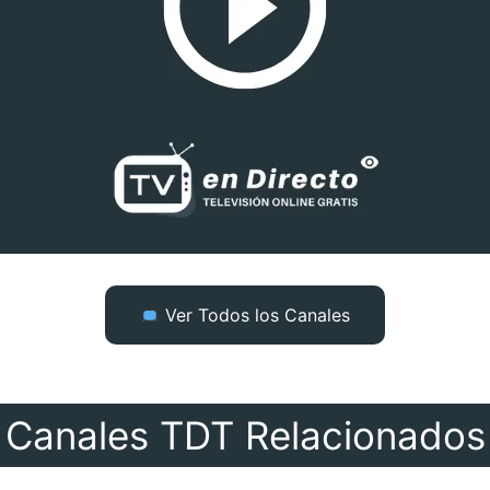
Ver Todos los Canales
Canales TDT Relacionados