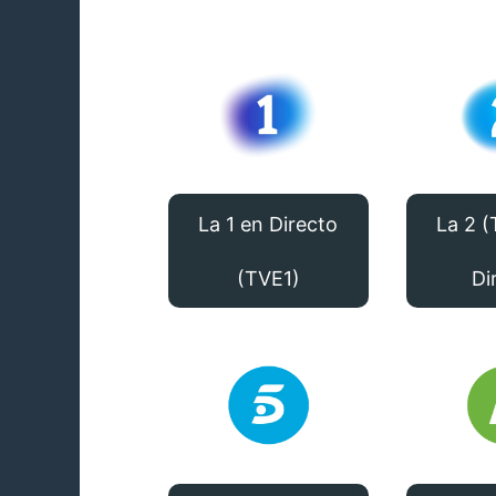
La 1 en Directo
La 2 
(TVE1)
Di