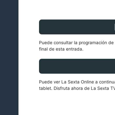
Puede consultar la programación de 
final de esta entrada.
Puede ver La Sexta Online a continua
tablet. Disfruta ahora de La Sexta TV