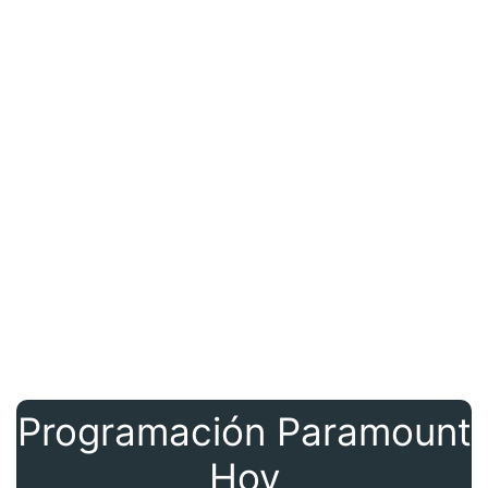
Programación Paramount
Hoy