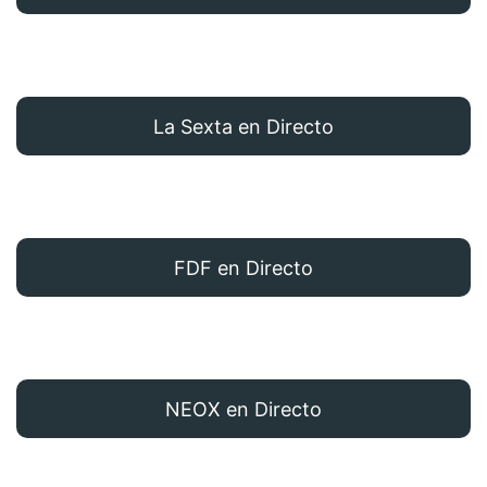
La Sexta en Directo
FDF en Directo
NEOX en Directo