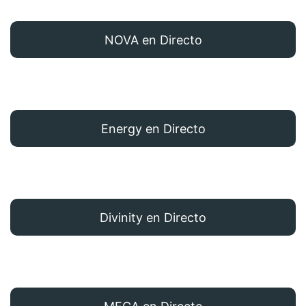
NOVA en Directo
Energy en Directo
Divinity en Directo