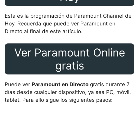
Esta es la programación de Paramount Channel de
Hoy. Recuerda que puede ver Paramount en
Directo al final de este artículo.
Ver Paramount Online
gratis
Puede ver
Paramount en Directo
gratis durante 7
días desde cualquier dispositivo, ya sea PC, móvil,
tablet. Para ello sigue los siguientes pasos: