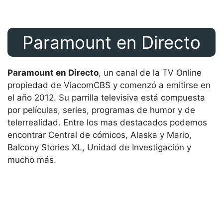
Paramount en Directo
Paramount en Directo
, un canal de la TV Online
propiedad de ViacomCBS y comenzó a emitirse en
el año 2012. Su parrilla televisiva está compuesta
por películas, series, programas de humor y de
telerrealidad. Entre los mas destacados podemos
encontrar Central de cómicos, Alaska y Mario,
Balcony Stories XL, Unidad de Investigación y
mucho más.