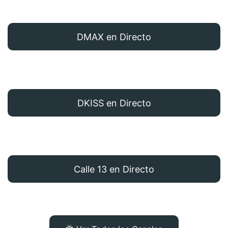
DMAX en Directo
DKISS en Directo
Calle 13 en Directo