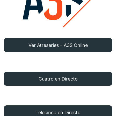
Ver Atreseries – A3S Online
Cuatro en Directo
Telecinco en Directo