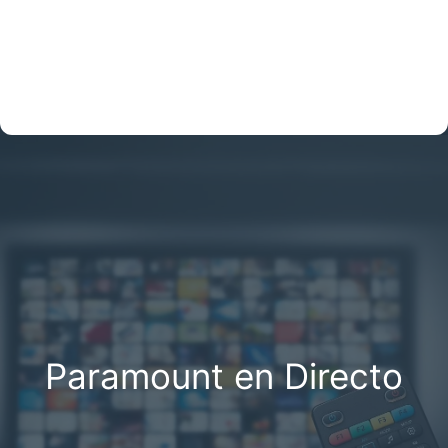
Paramount en Directo