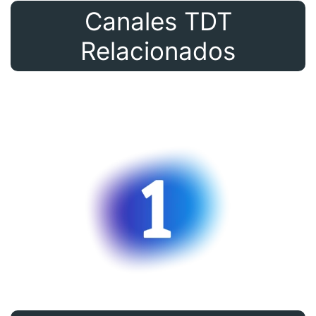
Canales TDT
Relacionados