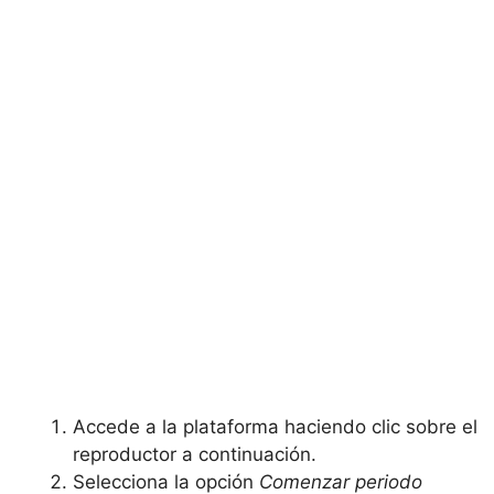
Accede a la plataforma haciendo clic sobre el
reproductor a continuación.
Selecciona la opción
Comenzar periodo