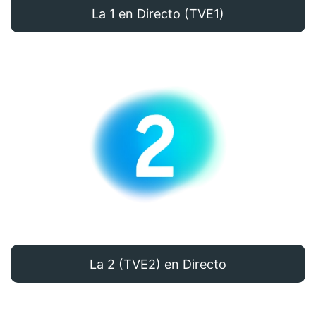
La 1 en Directo (TVE1)
La 2 (TVE2) en Directo