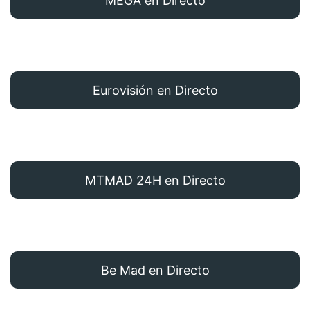
MEGA en Directo
Eurovisión en Directo
MTMAD 24H en Directo
Be Mad en Directo